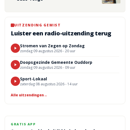
UITZENDING GEMIST
Luister een radio-uitzending terug
Stromen van Zegen op Zondag
zondag 09 augustus 2026 - 20 uur
Doopsgezinde Gemeente Ouddorp
zondag 09 augustus 2026 - 09 uur
Sport-Lokaal
zaterdag 08 augustus 2026 - 14 uur
Alle uitzendingen
→
GRATIS APP