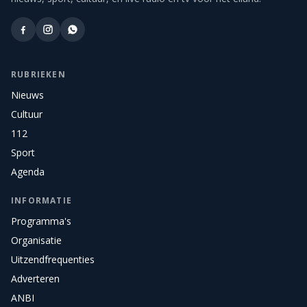
RUBRIEKEN
Nieuws
Cultuur
112
Sport
Agenda
INFORMATIE
Programma's
Organisatie
Uitzendfrequenties
Adverteren
ANBI