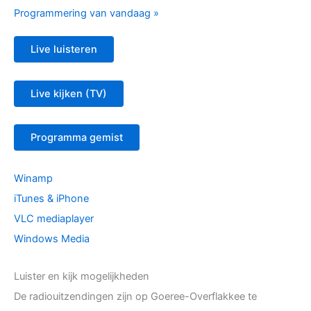
Programmering van vandaag »
Live luisteren
Live kijken (TV)
Programma gemist
Winamp
iTunes & iPhone
VLC mediaplayer
Windows Media
Luister en kijk mogelijkheden
De radiouitzendingen zijn op Goeree-Overflakkee te