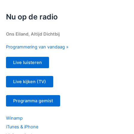
Nu op de radio
Ons Eiland, Altijd Dichtbij
Programmering van vandaag »
Live luisteren
Live kijken (TV)
Programma gemist
Winamp
iTunes & iPhone