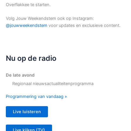
Overflakkee te starten.
Volg Jouw Weekendstem ook op Instagram:
@jouwweekendstem
voor updates en exclusieve content.
Nu op de radio
De late avond
Regionaal nieuwsactualiteitenprogramma
Programmering van vandaag »
Live luisteren
Live kijken (TV)