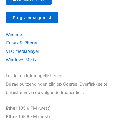
Programma gemist
Winamp
iTunes & iPhone
VLC mediaplayer
Windows Media
Luister en kijk mogelijkheden
De radiouitzendingen zijn op Goeree-Overflakkee te
beluisteren via de volgende frequenties:
Ether
105.6 FM (west)
Ether
105.9 FM (oost)