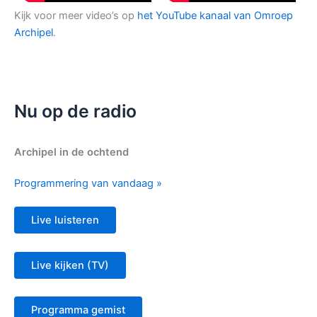
Kijk voor meer video’s op
het YouTube kanaal van Omroep
Archipel
.
Nu op de radio
Archipel in de ochtend
Programmering van vandaag »
Live luisteren
Live kijken (TV)
Programma gemist