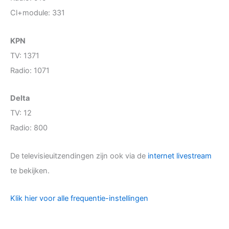
Cl+module: 331
KPN
TV: 1371
Radio: 1071
Delta
TV: 12
Radio: 800
De televisieuitzendingen zijn ook via de
internet livestream
te bekijken.
Klik hier voor alle frequentie-instellingen