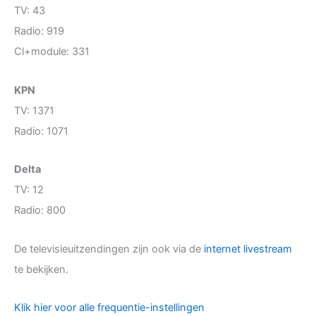
TV: 43
Radio: 919
Cl+module: 331
KPN
TV: 1371
Radio: 1071
Delta
TV: 12
Radio: 800
De televisieuitzendingen zijn ook via de
internet livestream
te bekijken.
Klik hier voor alle frequentie-instellingen