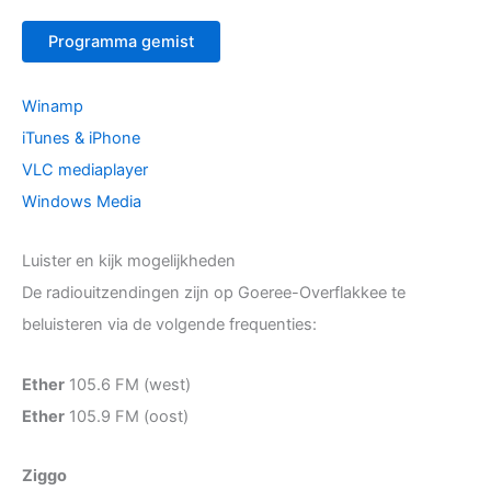
Programma gemist
Winamp
iTunes & iPhone
VLC mediaplayer
Windows Media
Luister en kijk mogelijkheden
De radiouitzendingen zijn op Goeree-Overflakkee te
beluisteren via de volgende frequenties:
Ether
105.6 FM (west)
Ether
105.9 FM (oost)
Ziggo