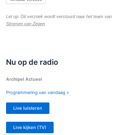
Let op: Dit verzoek wordt verstuurd naar het team van
Stromen van Zegen
Nu op de radio
Archipel Actueel
Programmering van vandaag »
Live luisteren
Live kijken (TV)