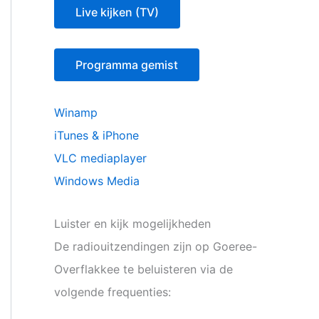
Live kijken (TV)
Programma gemist
Winamp
iTunes & iPhone
VLC mediaplayer
Windows Media
Luister en kijk mogelijkheden
De radiouitzendingen zijn op Goeree-
Overflakkee te beluisteren via de
volgende frequenties: