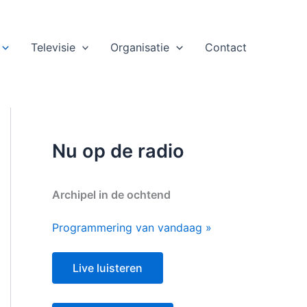
Televisie
Organisatie
Contact
Nu op de radio
Archipel in de ochtend
Programmering van vandaag »
Live luisteren