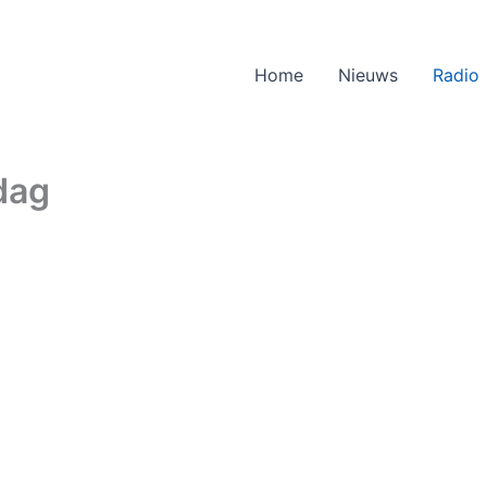
Home
Nieuws
Radio
dag