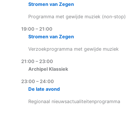
Stromen van Zegen
Programma met gewijde muziek (non-stop)
19:00 – 21:00
Stromen van Zegen
Verzoekprogramma met gewijde muziek
21:00 – 23:00
Archipel Klassiek
23:00 – 24:00
De late avond
Regionaal nieuwsactualiteitenprogramma