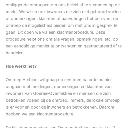
omliggende omroepen om ons beleid af te stemmen op de
markt. We willen ook inwoners die zich niet gehoord voelen
of opmerkingen, klachten of aanvullingen hebben voor de
omroep de mogelijkheid bieden om met ons in gesprek te
gaan. Dit doen we via een klachtenprocedure. Deze
procedure helpt ons om alle vragen, opmerkingen, etc. op
een eenduidige manier te ontvangen en gestructureerd af te
handelen.
Hoe werkt het?
Omroep Archipel wil graag op een transparante manier
omgaan met meldingen, opmerkingen en klachten van
inwoners van Goeree-Overflakkee en mensen die zich
betrokken voelen bij de omroep. Immers, de lokale omroep
is er voor en door de inwoners en betrokkenen. Daarom
hebben we een klachtenprocedure.
De klachtenprocedure van Omroep Archipel bestaat uit 7