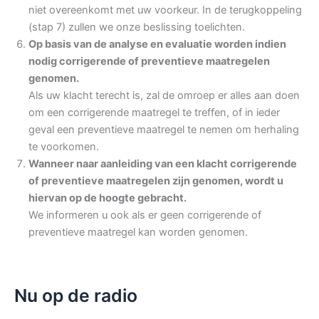
niet overeenkomt met uw voorkeur. In de terugkoppeling
(stap 7) zullen we onze beslissing toelichten.
Op basis van de analyse en evaluatie worden indien
nodig corrigerende of preventieve maatregelen
genomen.
Als uw klacht terecht is, zal de omroep er alles aan doen
om een corrigerende maatregel te treffen, of in ieder
geval een preventieve maatregel te nemen om herhaling
te voorkomen.
Wanneer naar aanleiding van een klacht corrigerende
of preventieve maatregelen zijn genomen, wordt u
hiervan op de hoogte gebracht.
We informeren u ook als er geen corrigerende of
preventieve maatregel kan worden genomen.
Nu op de radio