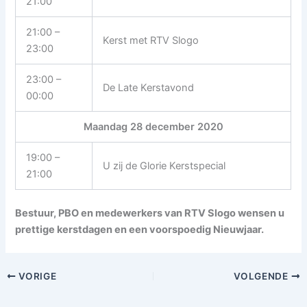
21:00
21:00 –
Kerst met RTV Slogo
23:00
23:00 –
De Late Kerstavond
00:00
Maandag 28 december 2020
19:00 –
U zij de Glorie Kerstspecial
21:00
Bestuur, PBO en medewerkers van RTV Slogo wensen u
prettige kerstdagen en een voorspoedig Nieuwjaar.
VORIGE
VOLGENDE