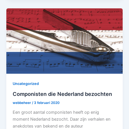
Uncategorized
Componisten die Nederland bezochten
webbeheer
/
3 februari 2020
Een groot aantal componisten heeft op enig
moment Nederland bezocht. Daar zijn verhalen en
anekdotes van bekend en de auteur