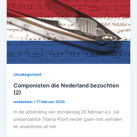
Uncategorized
Componisten die Nederland bezochten
(2)
webbeheer
/
17 februari 2020
In de uitzending van donderdag 20 februari a.s. zal
presentatrice Titania Poort verder gaan met verhalen
en anekdotes uit het