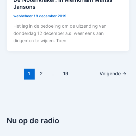
Jansons
webbeheer
/
9 december 2019
Het lag in de bedoeling om de uitzending van
donderdag 12 december a.s. weer eens aan
dirigenten te wijden. Toen
1
2
…
19
Volgende
→
Nu op de radio