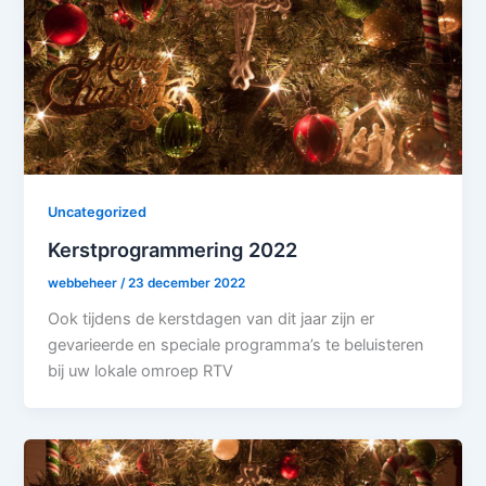
Uncategorized
Kerstprogrammering 2022
webbeheer
/
23 december 2022
Ook tijdens de kerstdagen van dit jaar zijn er
gevarieerde en speciale programma’s te beluisteren
bij uw lokale omroep RTV