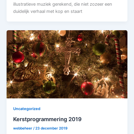
illustratieve muziek gerekend, die niet zozeer een
duidelijk verhaal met kop en staart
Uncategorized
Kerstprogrammering 2019
webbeheer
/
23 december 2019