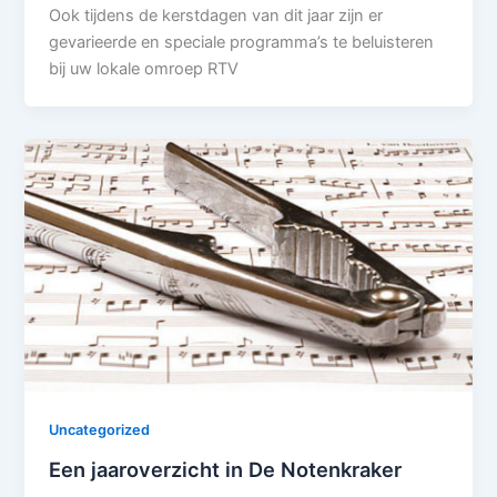
Ook tijdens de kerstdagen van dit jaar zijn er
gevarieerde en speciale programma’s te beluisteren
bij uw lokale omroep RTV
Uncategorized
Een jaaroverzicht in De Notenkraker