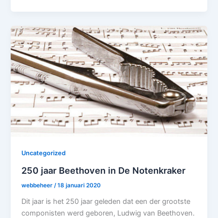
Uncategorized
250 jaar Beethoven in De Notenkraker
webbeheer
/
18 januari 2020
Dit jaar is het 250 jaar geleden dat een der grootste
componisten werd geboren, Ludwig van Beethoven.