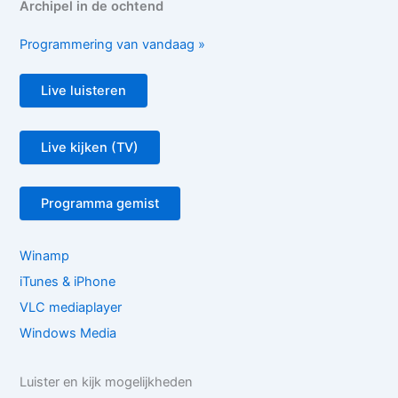
Archipel in de ochtend
Programmering van vandaag »
Live luisteren
Live kijken (TV)
Programma gemist
Winamp
iTunes & iPhone
VLC mediaplayer
Windows Media
Luister en kijk mogelijkheden