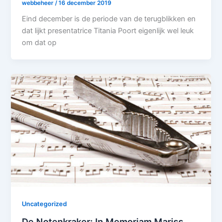
webbeheer
/
16 december 2019
Eind december is de periode van de terugblikken en
dat lijkt presentatrice Titania Poort eigenlijk wel leuk
om dat op
Uncategorized
De Notenkraker: In Memoriam Mariss