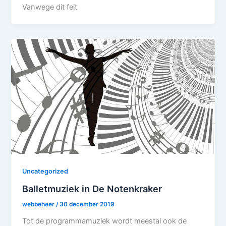
Vanwege dit feit
Uncategorized
Balletmuziek in De Notenkraker
webbeheer
/
30 december 2019
Tot de programmamuziek wordt meestal ook de