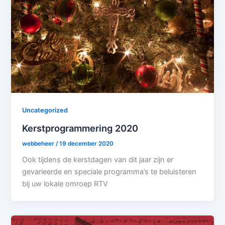
Uncategorized
Kerstprogrammering 2020
webbeheer
/
19 december 2020
Ook tijdens de kerstdagen van dit jaar zijn er
gevarieerde en speciale programma’s te beluisteren
bij uw lokale omroep RTV